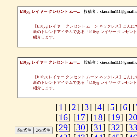
k10yg レイヤー クレセント ムー...
投稿者：
xiaoxihu111@gmail.
【k10yg レイヤー クレセント ムーン ネックレス】
新のトレンドアイテムである「k10yg レイヤー クレセント ムーン ネ
紹介します。
k10yg レイヤー クレセント ムー...
投稿者：
xiaoxihu111@gmail.
【k10yg レイヤー クレセント ムーン ネックレス】
新のトレンドアイテムである「k10yg レイヤー クレセント ムーン ネ
紹介します。
[
1
] [
2
] [
3
] [
4
] [
5
] [
6
] [
[
16
] [
17
] [
18
] [
19
] [
2
[
29
] [
30
] [
31
] [
32
] [
3