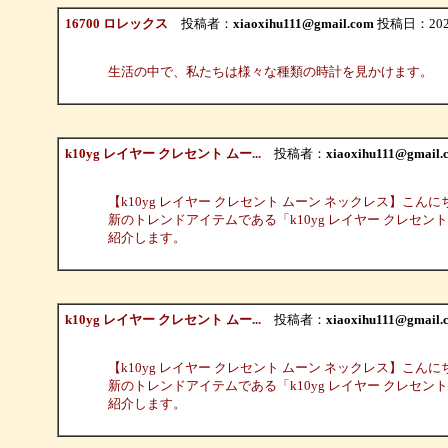
16700 ロレックス
投稿者：
xiaoxihu111@gmail.com
投稿日：2023/1
生活の中で、私たちは様々な種類の時計を見かけます。
k10yg レイヤー クレセント ムー...
投稿者：
xiaoxihu111@gmail.
【k10yg レイヤー クレセント ムーン ネックレス】
新のトレンドアイテムである「k10yg レイヤー クレセント ムーン ネ
紹介します。
k10yg レイヤー クレセント ムー...
投稿者：
xiaoxihu111@gmail.
【k10yg レイヤー クレセント ムーン ネックレス】
新のトレンドアイテムである「k10yg レイヤー クレセント ムーン ネ
紹介します。