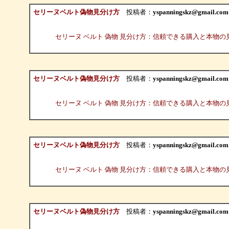
セリーヌベルト偽物見分け方
投稿者：
yspanningskz@gmail.com
セリーヌ ベルト 偽物 見分け方：信頼できる購入と本物の
セリーヌベルト偽物見分け方
投稿者：
yspanningskz@gmail.com
セリーヌ ベルト 偽物 見分け方：信頼できる購入と本物の
セリーヌベルト偽物見分け方
投稿者：
yspanningskz@gmail.com
セリーヌ ベルト 偽物 見分け方：信頼できる購入と本物の
セリーヌベルト偽物見分け方
投稿者：
yspanningskz@gmail.com