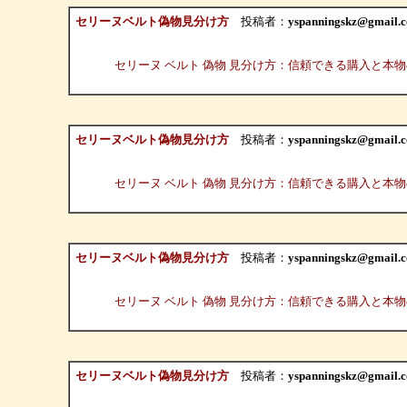
セリーヌベルト偽物見分け方
投稿者：
yspanningskz@gmail.
セリーヌ ベルト 偽物 見分け方：信頼できる購入と本
セリーヌベルト偽物見分け方
投稿者：
yspanningskz@gmail.
セリーヌ ベルト 偽物 見分け方：信頼できる購入と本
セリーヌベルト偽物見分け方
投稿者：
yspanningskz@gmail.
セリーヌ ベルト 偽物 見分け方：信頼できる購入と本
セリーヌベルト偽物見分け方
投稿者：
yspanningskz@gmail.