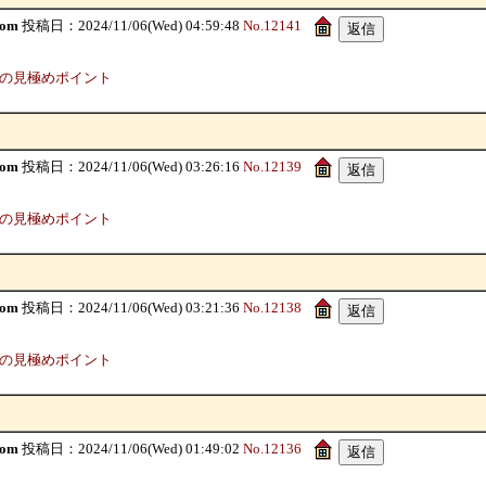
com
投稿日：2024/11/06(Wed) 04:59:48
No.12141
物の見極めポイント
com
投稿日：2024/11/06(Wed) 03:26:16
No.12139
物の見極めポイント
com
投稿日：2024/11/06(Wed) 03:21:36
No.12138
物の見極めポイント
com
投稿日：2024/11/06(Wed) 01:49:02
No.12136