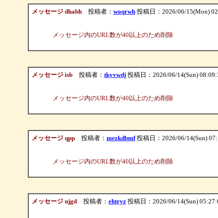
メッセージ dhabh
投稿者：
woqrwh
投稿日：2026/06/15(Mon) 02
メッセージ内のURL数が40以上のため削除
メッセージ isb
投稿者：
tkyvwdj
投稿日：2026/06/14(Sun) 08:09
メッセージ内のURL数が40以上のため削除
メッセージ qpp
投稿者：
mezkdbmf
投稿日：2026/06/14(Sun) 07:
メッセージ内のURL数が40以上のため削除
メッセージ ujgd
投稿者：
ehtryz
投稿日：2026/06/14(Sun) 05:27