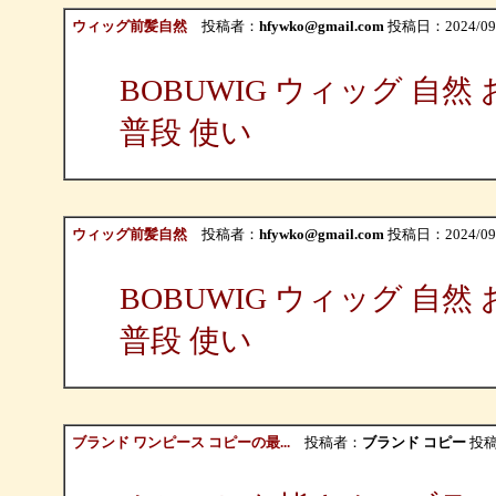
ウィッグ前髪自然
投稿者：
hfywko@gmail.com
投稿日：2024/09/06
BOBUWIG ウィッグ 自
普段 使い
ウィッグ前髪自然
投稿者：
hfywko@gmail.com
投稿日：2024/09/0
BOBUWIG ウィッグ 自
普段 使い
ブランド ワンピース コピーの最...
投稿者：
ブランド コピー
投稿日