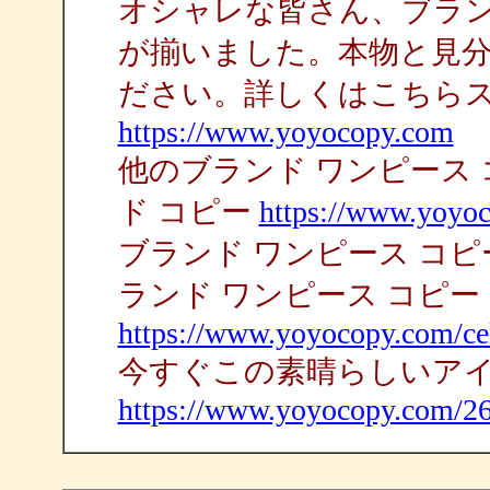
オシャレな皆さん、ブラン
が揃いました。本物と見
ださい。詳しくはこちら
https://www.yoyocopy.com
他のブランド ワンピース
ド コピー
https://www.yoyoc
ブランド ワンピース コ
ランド ワンピース コピー
https://www.yoyocopy.com/cel
今すぐこの素晴らしいア
https://www.yoyocopy.com/26