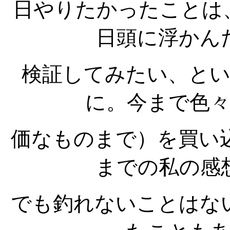
日やりたかったことは
日頭に浮かん
検証してみたい、と
に。今まで色
価なものまで）を買い
までの私の感
でも釣れないことはな