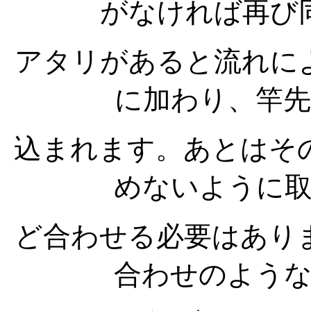
がなければ再び
アタリがあると流れに
に加わり、竿
込まれます。あとはそ
めないように
ど合わせる必要はあり
合わせのよう