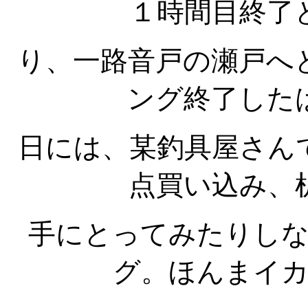
１時間目終了
り、一路音戸の瀬戸へ
ング終了した
日には、某釣具屋さん
点買い込み、
手にとってみたりし
グ。ほんまイ