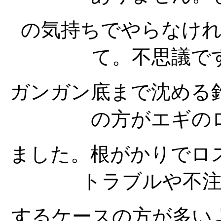
の気持ちでやらなけ
て。不思議で
ガンガン底まで沈める
の方がエギの
ました。根がかりでロ
トラブルや不
するケースの方が多い