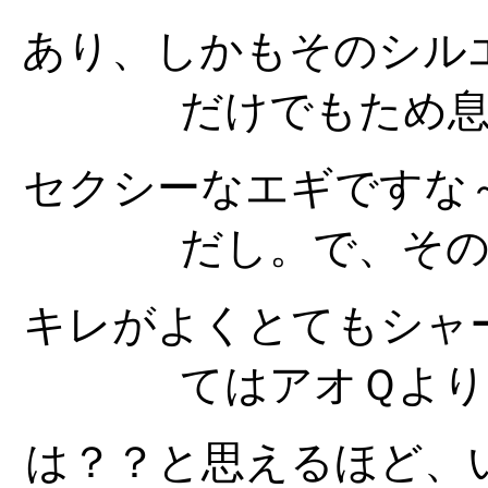
あり、しかもそのシル
だけでもため
セクシーなエギですな
だし。で、そ
キレがよくとてもシャ
てはアオＱよ
は？？と思えるほど、